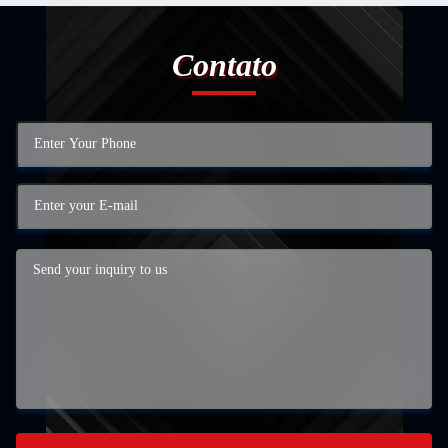
Contato