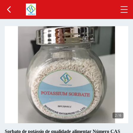
2
/
6
Sorbato de potássio de qualidade alimentar Número CAS