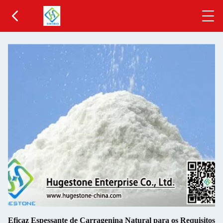
2
/
2
Eficaz Espessante de Carragenina Natural para os Requisitos