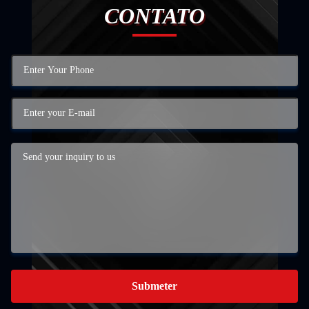
CONTATO
Submeter