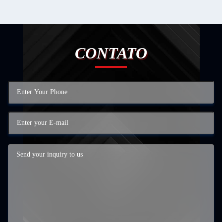
CONTATO