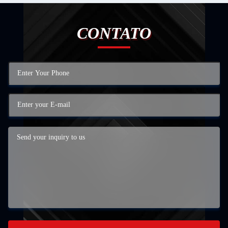
CONTATO