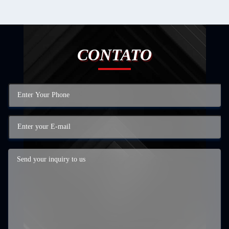
CONTATO